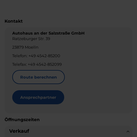
Kontakt
Autohaus an der Salzstraße GmbH
Ratzeburger Str. 39
23879 Moelln
Telefon: +49 4542-85200
Telefax: +49 4542-852099
Route berechnen
Ansprechpartner
Öffnungszeiten
Verkauf