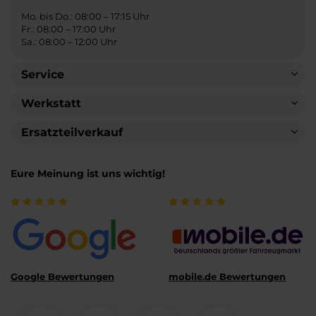
Mo. bis Do.: 08:00 – 17:15 Uhr
Fr.: 08:00 – 17:00 Uhr
Sa.: 08:00 – 12:00 Uhr
Service
Werkstatt
Ersatzteilverkauf
Eure Meinung ist uns wichtig!
Google Bewertungen
mobile.de Bewertungen