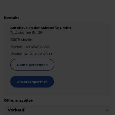
Kontakt
Autohaus an der Salzstraße GmbH
Ratzeburger Str. 39
23879 Moelln
Telefon: +49 4542-85200
Telefax: +49 4542-852099
Route berechnen
Ansprechpartner
Öffnungszeiten
Verkauf