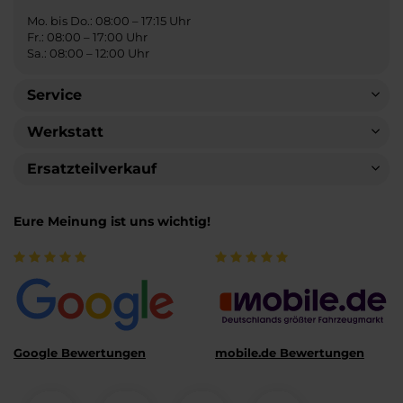
Mo. bis Do.: 08:00 – 17:15 Uhr
Fr.: 08:00 – 17:00 Uhr
Sa.: 08:00 – 12:00 Uhr
Service
Werkstatt
Ersatzteilverkauf
Eure Meinung ist uns wichtig!
Google Bewertungen
mobile.de Bewertungen