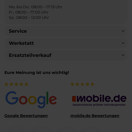
Mo. bis Do.: 08:00 – 17:15 Uhr
Fr.: 08:00 – 17:00 Uhr
Sa.: 08:00 – 12:00 Uhr
Service
Werkstatt
Ersatzteilverkauf
Eure Meinung ist uns wichtig!
Google Bewertungen
mobile.de Bewertungen