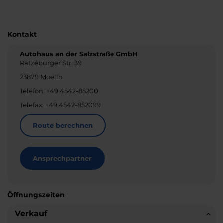
Kontakt
Autohaus an der Salzstraße GmbH
Ratzeburger Str. 39
23879 Moelln
Telefon: +49 4542-85200
Telefax: +49 4542-852099
Route berechnen
Ansprechpartner
Öffnungszeiten
Verkauf