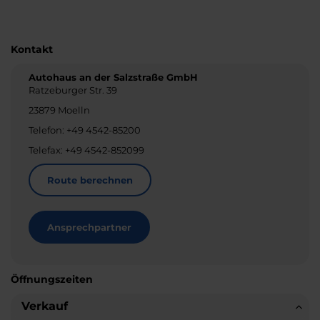
Kontakt
Autohaus an der Salzstraße GmbH
Ratzeburger Str. 39
23879 Moelln
Telefon: +49 4542-85200
Telefax: +49 4542-852099
Route berechnen
Ansprechpartner
Öffnungszeiten
Verkauf