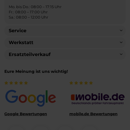
Mo. bis Do.: 08:00 – 17:15 Uhr
Fr.: 08:00 – 17:00 Uhr
Sa.: 08:00 – 12:00 Uhr
Service
Werkstatt
Ersatzteilverkauf
Eure Meinung ist uns wichtig!
Google Bewertungen
mobile.de Bewertungen