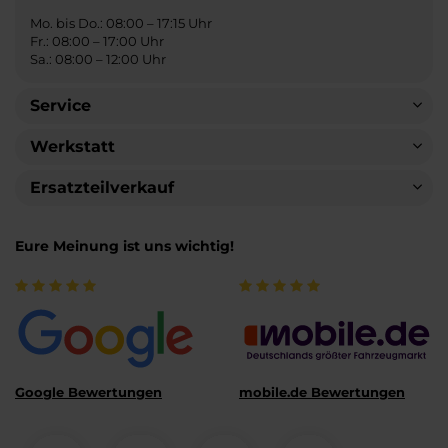
Mo. bis Do.: 08:00 – 17:15 Uhr
Fr.: 08:00 – 17:00 Uhr
Sa.: 08:00 – 12:00 Uhr
Service
Werkstatt
Ersatzteilverkauf
Eure Meinung ist uns wichtig!
Google Bewertungen
mobile.de Bewertungen