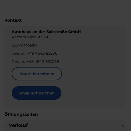
Kontakt
Autohaus an der Salzstraße GmbH
Ratzeburger Str. 39
23879 Moelln
Telefon: +49 4542-85200
Telefax: +49 4542-852099
Route berechnen
Ansprechpartner
Öffnungszeiten
Verkauf