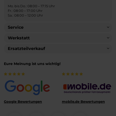
Mo. bis Do.: 08:00 – 17:15 Uhr
Fr.: 08:00 – 17:00 Uhr
Sa.: 08:00 – 12:00 Uhr
Service
Werkstatt
Ersatzteilverkauf
Eure Meinung ist uns wichtig!
Google Bewertungen
mobile.de Bewertungen