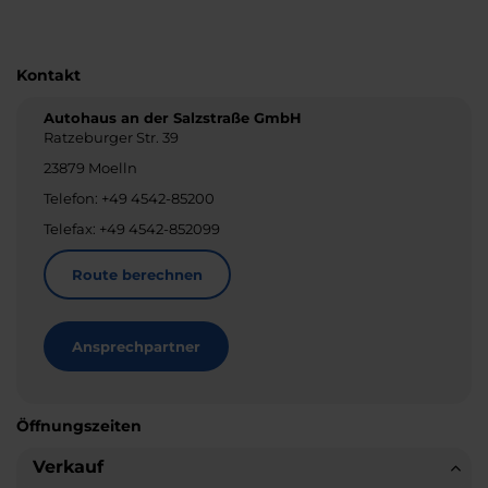
Kontakt
Autohaus an der Salzstraße GmbH
Ratzeburger Str. 39
23879 Moelln
Telefon: +49 4542-85200
Telefax: +49 4542-852099
Route berechnen
Ansprechpartner
Öffnungszeiten
Verkauf